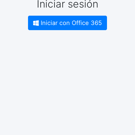
Iniciar sesión
Iniciar con Office 365